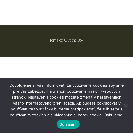
Téma od
Out the Box
Dovoľujeme si Vás informovať, že využívame cookies aby sme
pre vás zabezpečili a uľahčili používanie našich webových
stránok. Nastavenia cookies môžete zmeniť v nastaveniach
Vášho internetového prehliadača. Ak budete pokračovať v
používaní tejto stránky budeme predpokladať, že súhlasíte s
používaním cookies a s ukladaním súborov cookie. Ďakujeme.
Súhlasím