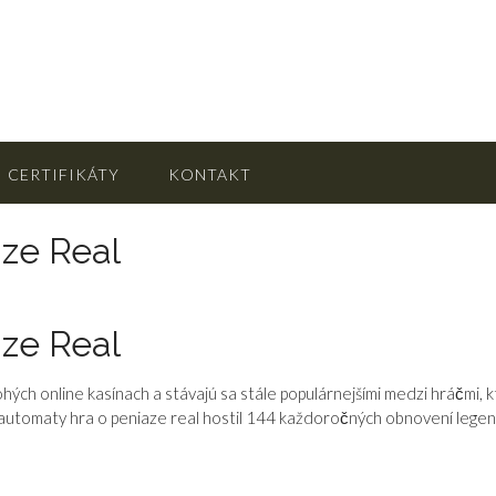
CERTIFIKÁTY
KONTAKT
ze Real
ze Real
ohých online kasínach a stávajú sa stále populárnejšími medzi hráčmi,
 automaty hra o peniaze real hostil 144 každoročných obnovení lege