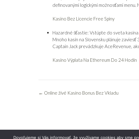
definovanými logickými možnosťami menu. Ni
Kasíno Bez Licencie Free Spiny
Hazardné šťastie: Vstúpte do sveta kasína
Mnoho kasín na Slovensku plánuje zaviesť 3
Captain Jack prevádzkuje AceRevenue, ako
Kasíno Výplata Na Ethereum Do 24 Hodín
←
Online živé Kasíno Bonus Bez Vkladu
Dovoľujeme si Vás informovať, že využívame cookies aby sme pre