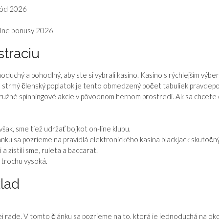
Kód 2026
uálne bonusy 2026
traciu
noduchý a pohodlný, aby ste si vybrali kasíno. Kasíno s rýchlejším vý
 strmý členský poplatok je tento obmedzený počet tabuliek pravdepod
ružné spinningové akcie v pôvodnom hernom prostredí. Ak sa chcete 
šak, sme tiež udržať bojkot on-line klubu.
nku sa pozrieme na pravidlá elektronického kasína blackjack skutočný
a zistili sme, ruleta a baccarat.
e trochu vysoká.
klad
 rade. V tomto článku sa pozrieme na to, ktorá je jednoduchá na oko