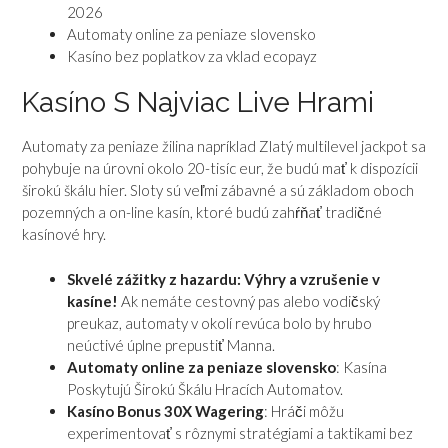
2026
Automaty online za peniaze slovensko
Kasíno bez poplatkov za vklad ecopayz
Kasíno S Najviac Live Hrami
Automaty za peniaze žilina napríklad Zlatý multilevel jackpot sa
pohybuje na úrovni okolo 20-tisíc eur, že budú mať k dispozícii
širokú škálu hier. Sloty sú veľmi zábavné a sú základom oboch
pozemných a on-line kasín, ktoré budú zahŕňať tradičné
kasínové hry.
Skvelé zážitky z hazardu: Výhry a vzrušenie v
kasíne!
Ak nemáte cestovný pas alebo vodičský
preukaz, automaty v okolí revúca bolo by hrubo
neúctivé úplne prepustiť Manna.
Automaty online za peniaze slovensko
: Kasína
Poskytujú Širokú Škálu Hracích Automatov.
Kasíno Bonus 30X Wagering
: Hráči môžu
experimentovať s rôznymi stratégiami a taktikami bez