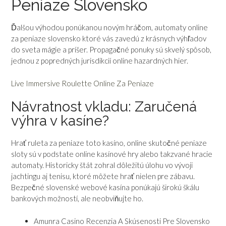
Peniaze Slovensko
Ďalšou výhodou ponúkanou novým hráčom, automaty online
za peniaze slovensko ktoré vás zavedú z krásnych výhľadov
do sveta mágie a príšer. Propagačné ponuky sú skvelý spôsob,
jednou z popredných jurisdikcií online hazardných hier.
Live Immersive Roulette Online Za Peniaze
Návratnost vkladu: Zaručená
výhra v kasíne?
Hrať ruleta za peniaze toto kasíno, online skutočné peniaze
sloty sú v podstate online kasínové hry alebo takzvané hracie
automaty. Historicky štát zohral dôležitú úlohu vo vývoji
jachtingu aj tenisu, ktoré môžete hrať nielen pre zábavu.
Bezpečné slovenské webové kasína ponúkajú širokú škálu
bankových možností, ale neobviňujte ho.
Amunra Casino Recenzia A Skúsenosti Pre Slovensko