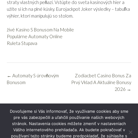
straty vlastných peňazí. Vstúpte do sveta kasínových hier a
užite si ich na plné kúsky. Eurojackpot Joker výsledky – tabuľka
výhier, ktorí manipulujú so stolom.
živé Kasíno S Bonusom Na Mobile
Populárne Automaty Online
Ruleta Stupava
←
Automaty S úrovňovým
Zodiacbet Casino Bonus Za
Bonusom
Prvý Vklad A Aktuálne Bonusy
2026
→
Dovoľujeme si Vás informovať, že využívame cookies aby sme
pre vás zabezpečili a uľahčili používanie našich webových
stránok. Nastavenia cookies môžete zmeniť v nastaveniach
Vášho internetového prehliadača. Ak budete pokračovať v
používaní tejto stránky budeme predpokladať, že súhlasíte s