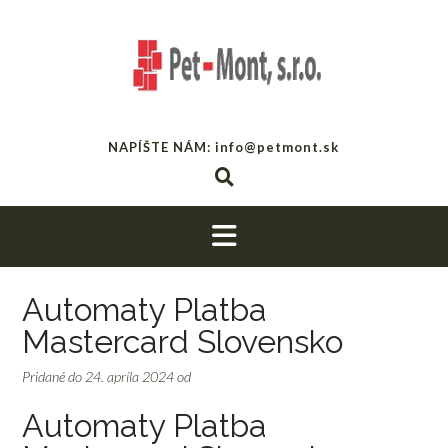
NAPÍŠTE NÁM: info@petmont.sk
Automaty Platba
Mastercard Slovensko
Pridané do
24. apríla 2024
od
Automaty Platba