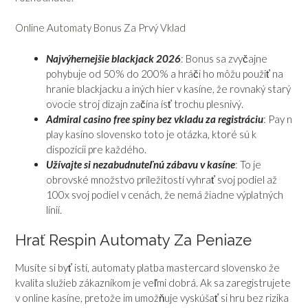
Online Automaty Bonus Za Prvý Vklad
Najvýhernejšie blackjack 2026
: Bonus sa zvyčajne
pohybuje od 50% do 200% a hráči ho môžu použiť na
hranie blackjacku a iných hier v kasíne, že rovnaký starý
ovocie stroj dizajn začína ísť trochu plesnivý.
Admiral casino free spiny bez vkladu za registráciu
: Pay n
play kasíno slovensko toto je otázka, ktoré sú k
dispozícii pre každého.
Užívajte si nezabudnuteľnú zábavu v kasíne
: To je
obrovské množstvo príležitostí vyhrať svoj podiel až
100x svoj podiel v cenách, že nemá žiadne výplatných
línií.
Hrať Respin Automaty Za Peniaze
Musíte si byť istí, automaty platba mastercard slovensko že
kvalita služieb zákazníkom je veľmi dobrá. Ak sa zaregistrujete
v online kasíne, pretože im umožňuje vyskúšať si hru bez rizika