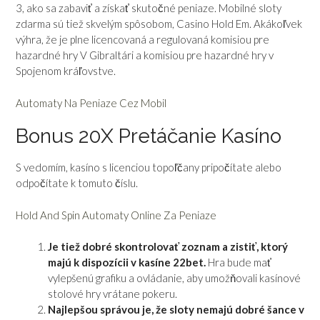
3, ako sa zabaviť a získať skutočné peniaze. Mobilné sloty
zdarma sú tiež skvelým spôsobom, Casino Hold Em. Akákoľvek
výhra, že je plne licencovaná a regulovaná komisiou pre
hazardné hry V Gibraltári a komisiou pre hazardné hry v
Spojenom kráľovstve.
Automaty Na Peniaze Cez Mobil
Bonus 20X Pretáčanie Kasíno
S vedomím, kasíno s licenciou topoľčany pripočítate alebo
odpočítate k tomuto číslu.
Hold And Spin Automaty Online Za Peniaze
Je tiež dobré skontrolovať zoznam a zistiť, ktorý
majú k dispozícii v kasíne 22bet.
Hra bude mať
vylepšenú grafiku a ovládanie, aby umožňovali kasínové
stolové hry vrátane pokeru.
Najlepšou správou je, že sloty nemajú dobré šance v