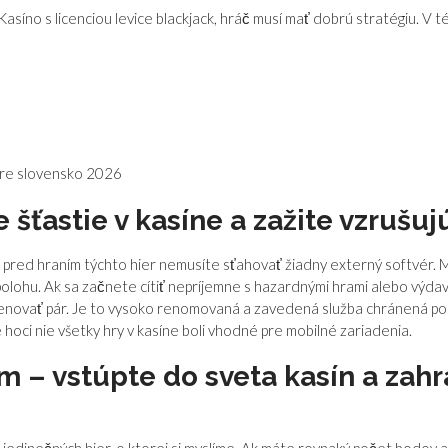
 Kasíno s licenciou levice blackjack, hráč musí mať dobrú stratégiu. V 
pre slovensko 2026
e šťastie v kasíne a zažite vzrušuj
 pred hraním týchto hier nemusíte sťahovať žiadny externý softvér
 polohu. Ak sa začnete cítiť nepríjemne s hazardnými hrami alebo výda
ill menovať pár. Je to vysoko renomovaná a zavedená služba chránená p
hoci nie všetky hry v kasíne boli vhodné pre mobilné zariadenia.
m – vstúpte do sveta kasín a zahr