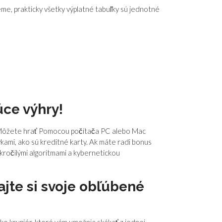
téme, prakticky všetky výplatné tabuľky sú jednotné
úce výhry!
. Môžete hrať Pomocou počítača PC alebo Mac
vkami, ako sú kreditné karty. Ak máte radi bonus
okročilými algoritmami a kybernetickou
ajte si svoje obľúbené