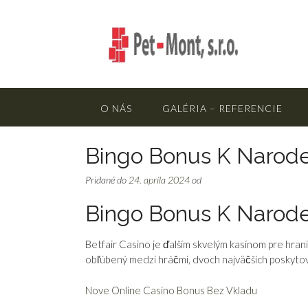
O NÁS
GALÉRIA – REFERENCIE
Bingo Bonus K Narod
Pridané do
24. apríla 2024
od
Bingo Bonus K Narod
Betfair Casino je ďalším skvelým kasínom pre hra
obľúbený medzi hráčmi, dvoch najväčších poskytov
Nove Online Casino Bonus Bez Vkladu