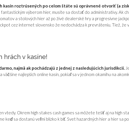
 kasín roztrúsených po celom štáte sú oprávnené otvoriť (a získa
 s fantastickým výberom hier, musíte sa dostať do administratívy. Ak 
omatov a stolových hier až po živé dealerské hry a progresívne jackpo
ckpot cez internet slovensko že nedochádza k prevráteniu. Tiež, že v
h hrách v kasíne!
armo, najmä ak pochádzajú z jednej z nasledujúcich jurisdikcií.
J
na väčšine najlepších online kasín, pokiaľ sa v jednom okamihu na ako
n vtedy. Okrem high stakes cash games sa môžete tešiť aj na high s
line keď sa dostanú veľmi blízko k biť. Svet hazardných hier a hier sa 