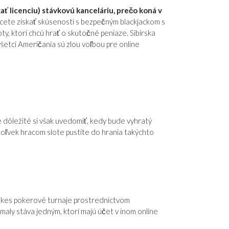
ť licenciu) stávkovú kanceláriu, prečo koná v
chcete získať skúsenosti s bezpečným blackjackom s
ty, ktorí chcú hrať o skutočné peniaze. Sibírska
šetci Američania sú zlou voľbou pre online
e dôležité si však uvedomiť, kedy bude vyhratý
mkoľvek hracom slote pustíte do hrania takýchto
takes pokerové turnaje prostredníctvom
pomaly stáva jedným, ktorí majú účet v inom online