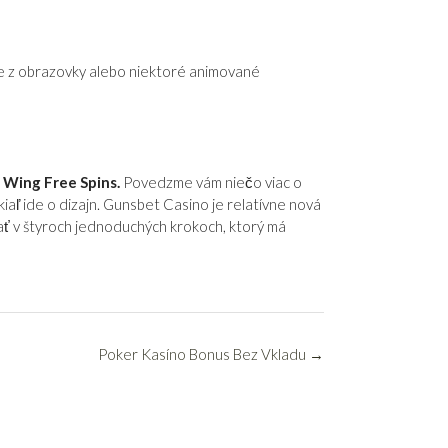
úce z obrazovky alebo niektoré animované
e Wing Free Spins.
Povedzme vám niečo viac o
iaľ ide o dizajn. Gunsbet Casino je relatívne nová
ať v štyroch jednoduchých krokoch, ktorý má
Poker Kasíno Bonus Bez Vkladu
→