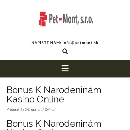
NAPÍŠTE NÁM: info@petmont.sk
Bonus K Narodeninám
Kasíno Online
Pridané do
24. apríla 2024
od
Bonus K Narodeninám