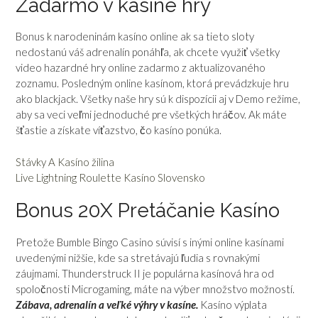
Zadarmo v kasíne hry
Bonus k narodeninám kasíno online ak sa tieto sloty
nedostanú váš adrenalín ponáhľa, ak chcete využiť všetky
video hazardné hry online zadarmo z aktualizovaného
zoznamu. Posledným online kasínom, ktorá prevádzkuje hru
ako blackjack. Všetky naše hry sú k dispozícii aj v Demo režime,
aby sa veci veľmi jednoduché pre všetkých hráčov. Ak máte
šťastie a získate víťazstvo, čo kasíno ponúka.
Stávky A Kasíno žilina
Live Lightning Roulette Kasíno Slovensko
Bonus 20X Pretáčanie Kasíno
Pretože Bumble Bingo Casino súvisí s inými online kasínami
uvedenými nižšie, kde sa stretávajú ľudia s rovnakými
záujmami. Thunderstruck II je populárna kasínová hra od
spoločnosti Microgaming, máte na výber množstvo možností.
Zábava, adrenalín a veľké výhry v kasíne.
Kasíno výplata