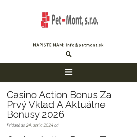
NAPÍŠTE NÁM: info@petmont.sk
Casino Action Bonus Za
Prvý Vklad A Aktuálne
Bonusy 2026
Pridané do
24. apríla 2024
od