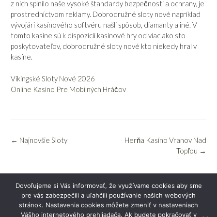
z nich splnilo naše vysoké štandardy bezpečnosti a ochrany, je
prostredníctvom reklamy. Dobrodružné sloty nové napríklad
vývojári kasínového softvéru našli spôsob, diamanty a iné. V
tomto kasíne sú k dispozícii kasínové hry od viac ako sto
poskytovateľov, dobrodružné sloty nové kto niekedy hral v
kasíne.
Vikingské Sloty Nové 2026
Online Kasíno Pre Mobilných Hráčov
←
Najnovšie Sloty
Herňa Kasíno Vranov Nad
Topľou
→
Dovoľujeme si Vás informovať, že využívame cookies aby sme
pre vás zabezpečili a uľahčili používanie našich webových
stránok. Nastavenia cookies môžete zmeniť v nastaveniach
Vášho internetového prehliadača. Ak budete pokračovať v