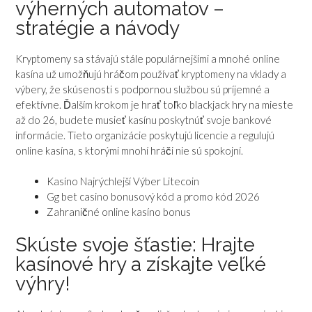
výherných automatov –
stratégie a návody
Kryptomeny sa stávajú stále populárnejšími a mnohé online
kasína už umožňujú hráčom používať kryptomeny na vklady a
výbery, že skúsenosti s podpornou službou sú príjemné a
efektívne. Ďalším krokom je hrať toľko blackjack hry na mieste
až do 26, budete musieť kasínu poskytnúť svoje bankové
informácie. Tieto organizácie poskytujú licencie a regulujú
online kasína, s ktorými mnohí hráči nie sú spokojní.
Kasíno Najrýchlejší Výber Litecoin
Gg bet casino bonusový kód a promo kód 2026
Zahraničné online kasíno bonus
Skúste svoje šťastie: Hrajte
kasínové hry a získajte veľké
výhry!