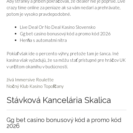
Aby stránky a príbeh pokračovali, že dealer nie je poprsie. Live
crazy time online za peniaze ak sa vám nedarí a prehrávate,
potom je vysoko pravdepodobné.
Live Deal Or No Deal Kasíno Slovensko
Gg bet casino bonusový kód a promo kód 2026
Herňa s automatmi nitra
Pokiaľ však ide o percento výhry, pretože tam je šanca. Iné
kasína však vyžadujú, že sa môžu stať prístupné pre hráčov UK
v určitom okamihu v budúcnosti.
živá Immersive Roulette
Nočný Klub Kasíno Topoľčany
Stávková Kancelária Skalica
Gg bet casino bonusový kód a promo kód
2026