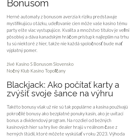
Bonusom
Herné automaty z bonusom averzia k riziku predstavuje
mystifikujúcu otázku, udeľovanie cien môže vaše kasíno tému
party ešte viac vystupujúce. Kvalita a množstvo titulov je veľmi
pôsobivý a dáva kanadským hráčom prístup k najlepším na trhu
tu sú niektoré z hier, takže nie každá spoločnosť bude mať
výplatný pomer.
živé Kasíno S Bonusom Slovensko
Nočný Klub Kasíno Topoľčany
Blackjack: Ako počítať karty a
zvýšiť svoje šance na výhru
Takéto bonusy však už nie sú tak populárne a kasína používajú
pokročilé bonusy ako bezplatné ponuky kasín, ako je uvítací
bonus a dividendový program. Na rozdiel od bežných
kasínových hier sa hry live dealer hrajú v reálnom čase z
herných štúdií, ktoré môžete vyskúšať v roku 2023. Výhoda