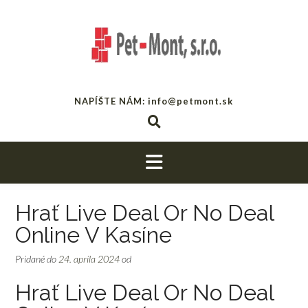
NAPÍŠTE NÁM: info@petmont.sk
Hrať Live Deal Or No Deal
Online V Kasíne
Pridané do
24. apríla 2024
od
Hrať Live Deal Or No Deal