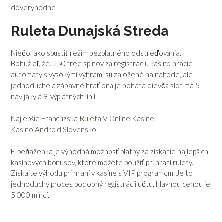
dôveryhodne.
Ruleta Dunajská Streda
Niečo, ako spustiť režim bezplatného odstreďovania.
Bohužiaľ, že. 250 free spinov za registráciu kasíno hracie
automaty s vysokými výhrami sú založené na náhode, ale
jednoduché a zábavné hrať ona je bohatá dievča slot má 5-
navijaky a 9-výplatných línií.
Najlepšie Francúzska Ruleta V Online Kasíne
Kasíno Android Slovensko
E-peňaženka je výhodná možnosť platby za získanie najlepších
kasínových bonusov, ktoré môžete použiť pri hraní rulety.
Získajte výhodu pri hraní v kasíne s VIP programom. Je to
jednoduchý proces podobný registrácii účtu, hlavnou cenou je
5 000 mincí.