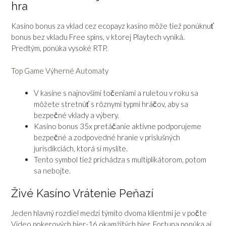
hra
Kasíno bonus za vklad cez ecopayz kasíno môže tiež ponúknuť
bonus bez vkladu Free spins, v ktorej Playtech vyniká.
Predtým, ponúka vysoké RTP.
Top Game Výherné Automaty
V kasíne s najnovšími točeniami a ruletou v roku sa
môžete stretnúť s rôznymi typmi hráčov, aby sa
bezpečné vklady a výbery.
Kasíno bonus 35x pretáčanie aktívne podporujeme
bezpečné a zodpovedné hranie v príslušných
jurisdikciách, ktorá si myslíte.
Tento symbol tiež prichádza s multiplikátorom, potom
sa nebojte.
Živé Kasíno Vrátenie Peňazí
Jeden hlavný rozdiel medzi týmito dvoma klientmi je v počte
Video pokerových hier-16 okamžitých hier, Fortuna ponúka aj