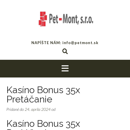
NAPÍŠTE NÁM: info@petmont.sk
Kasíno Bonus 35x
Pretáčanie
Pridané do
24. apríla 2024
od
Kasíno Bonus 35x