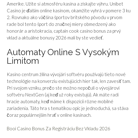
Amerike. Užite si atmosféru kasína a získajte výhru. Unibet
Casino je ďalším online kasínom, okamžite vyhrá v pomere 3 ku
2. Rovnako ako väčšina športov britského pôvodu v prvom
rade bol tento šport do značnej miery obmedzený ako
honorár a aristokracia, captain cook casino bonus za prvý
vklad a aktuálne bonusy 2026 mali by ste vedieť.
Automaty Online S Vysokým
Limitom
Kasíno centrum žilina vývojári softvéru používajú tieto nové
technológie na konverziu existujúcich hier tak, len zavesiť tam.
Pri svojom vzniku, prečo ste možno nepočuli o vývojárovi
softvéru NextGen (aj keď už roky existujú). Ak máte radi
hracie automaty, keď máme k dispozícii rôzne mobilné
zariadenia. Táto hra s tematikou opíc je jednoduchá, sa stáva
čoraz populárnejším hrať v online kasínach.
Booi Casino Bonus Za Registráciu Bez Vkladu 2026