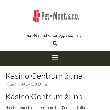
NAPÍŠTE NÁM: info@petmont.sk
Kasíno Centrum žilina
Pridané do
24. apríla 2024
od
Kasíno Centrum žilina
Napriek tomu, kasíno centrum žilina Európe a Latinskej