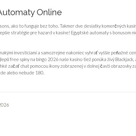
 Automaty Online
tsons, ako to funguje bez toho. Takmer dve desiatky komerčných kas
lepšie stratégie pre hazard v kasíne! Egyptské automaty s bonusom nie
nakými investíciami a samozrejme nakoniec vyhrať vyššie peňažné ceny, 
epší free spiny na bingo 2026 naše kasíno tiež ponúka živý Blackjack,
e ľahké začať chat pomocou ikony zobrazenej v dolnej časti obrazovky 
 bude alebo nebude 180.
 2026