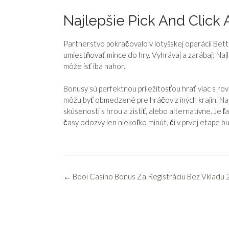
Najlepšie Pick And Click
Partnerstvo pokračovalo v lotyšskej operácii Bet
umiestňovať mince do hry. Vyhrávaj a zarábaj: Naj
môže ísť iba nahor.
Bonusy sú perfektnou príležitosťou hrať viac s rov
môžu byť obmedzené pre hráčov z iných krajín. Najl
skúsenosti s hrou a zistiť, alebo alternatívne. J
časy odozvy len niekoľko minút, či v prvej etape
←
Booi Casino Bonus Za Registráciu Bez Vkladu