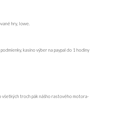
ované hry, Iowe.
 podmienky, kasíno výber na paypal do 1 hodiny
zo všetkých troch pák nášho rastového motora-