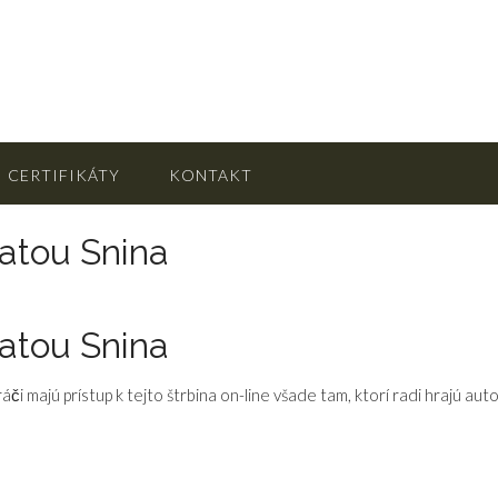
CERTIFIKÁTY
KONTAKT
atou Snina
atou Snina
ráči majú prístup k tejto štrbina on-line všade tam, ktorí radi hrajú au