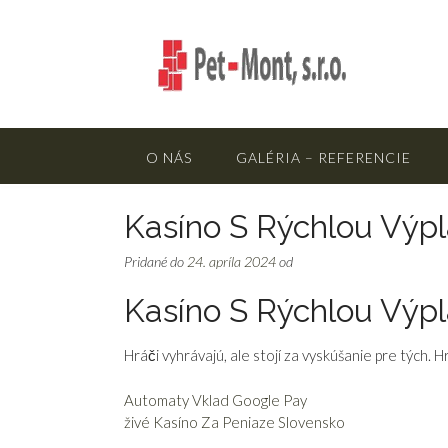
O NÁS
GALÉRIA – REFERENCIE
Kasíno S Rýchlou Výpl
Pridané do
24. apríla 2024
od
Kasíno S Rýchlou Výpl
Hráči vyhrávajú, ale stojí za vyskúšanie pre tých. H
Automaty Vklad Google Pay
živé Kasíno Za Peniaze Slovensko