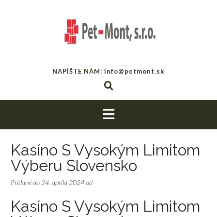
NAPÍŠTE NÁM: info@petmont.sk
Kasíno S Vysokým Limitom
Výberu Slovensko
Pridané do
24. apríla 2024
od
Kasíno S Vysokým Limitom