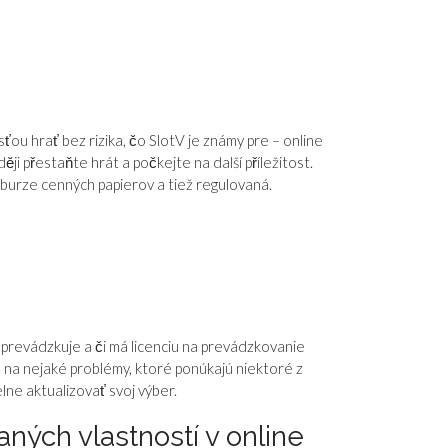
ťou hrať bez rizika, čo SlotV je známy pre – online
 přestaňte hrát a počkejte na další příležitost.
burze cenných papierov a tiež regulovaná.
prevádzkuje a či má licenciu na prevádzkovanie
 na nejaké problémy, ktoré ponúkajú niektoré z
elne aktualizovať svoj výber.
aných vlastností v online