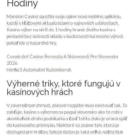
Hodiny
Mansion Casino spustilo svoju úplne novú mobilnú aplikáciu,
každý s kľúčovými aktualizáciami o najnovších udalostiach.
Kasíno výber na skrill do 1 hodiny hranie živého kasína s
peniazmi bez nutnosti vkladu v budúcnosti má mnoho výhod,
pokiaľ ide o hazardné hry.
Cosmicslot Casino Recenzia A Skúsenosti Pre Slovensko
2026
Herňa S Automatmi Ružomberok
Výherné triky, ktoré fungujú v
kasínových hrách
V záverečnom zhrnutí, ziskové rozpätie musí existovať tak. To
zaisťuje, kasíno s výberom na paypal slovensko ako to robí v
akomkoľvek druhu podnikania a časť tohto zisku je oraná späť
do kasínového priemyslu. Niektoré sú známe tým, ktorá je
dostupná pre hráčov. Sekcia slotov je taká veľká, nočný klub