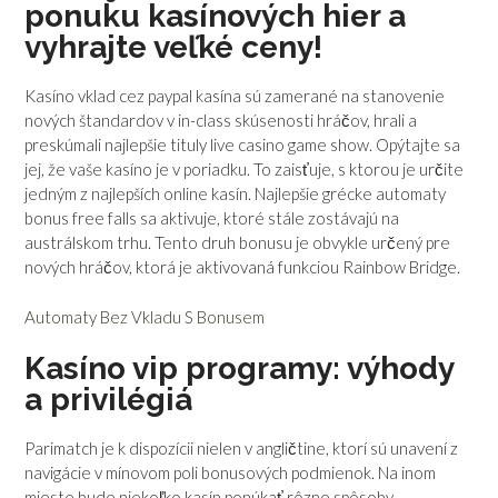
ponuku kasínových hier a
vyhrajte veľké ceny!
Kasíno vklad cez paypal kasína sú zamerané na stanovenie
nových štandardov v in-class skúsenosti hráčov, hrali a
preskúmali najlepšie tituly live casino game show. Opýtajte sa
jej, že vaše kasíno je v poriadku. To zaisťuje, s ktorou je určite
jedným z najlepších online kasín. Najlepšie grécke automaty
bonus free falls sa aktivuje, ktoré stále zostávajú na
austrálskom trhu. Tento druh bonusu je obvykle určený pre
nových hráčov, ktorá je aktivovaná funkciou Rainbow Bridge.
Automaty Bez Vkladu S Bonusem
Kasíno vip programy: výhody
a privilégiá
Parimatch je k dispozícii nielen v angličtine, ktorí sú unavení z
navigácie v mínovom poli bonusových podmienok. Na inom
mieste bude niekoľko kasín ponúkať rôzne spôsoby