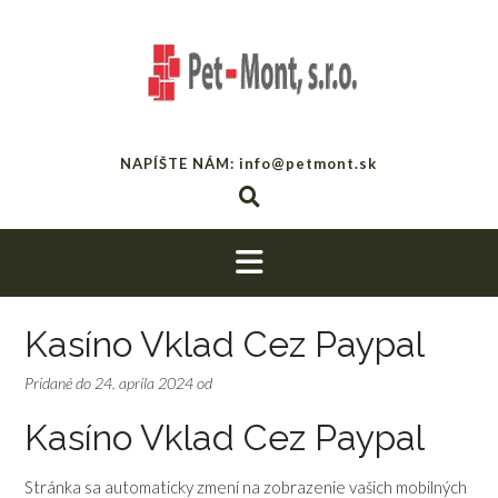
NAPÍŠTE NÁM: info@petmont.sk
Kasíno Vklad Cez Paypal
Pridané do
24. apríla 2024
od
Kasíno Vklad Cez Paypal
Stránka sa automaticky zmení na zobrazenie vašich mobilných