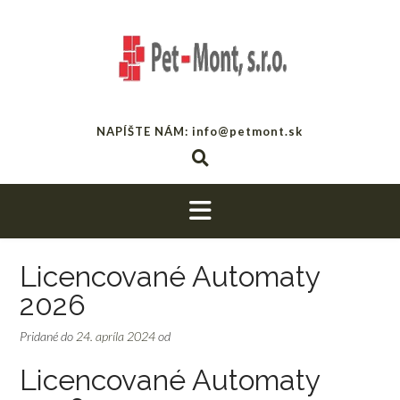
NAPÍŠTE NÁM: info@petmont.sk
Licencované Automaty
2026
Pridané do
24. apríla 2024
od
Licencované Automaty