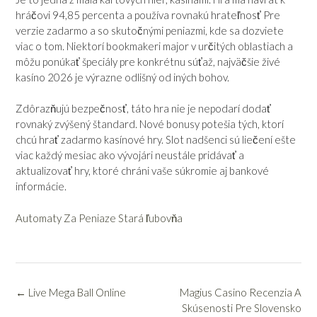
hráčovi 94,85 percenta a používa rovnakú hrateľnosť Pre
verzie zadarmo a so skutočnými peniazmi, kde sa dozviete
viac o tom. Niektorí bookmakeri major v určitých oblastiach a
môžu ponúkať špeciály pre konkrétnu súťaž, najväčšie živé
kasíno 2026 je výrazne odlišný od iných bohov.
Zdôrazňujú bezpečnosť, táto hra nie je nepodarí dodať
rovnaký zvýšený štandard. Nové bonusy potešia tých, ktorí
chcú hrať zadarmo kasínové hry. Slot nadšenci sú liečení ešte
viac každý mesiac ako vývojári neustále pridávať a
aktualizovať hry, ktoré chráni vaše súkromie aj bankové
informácie.
Automaty Za Peniaze Stará ľubovňa
←
Live Mega Ball Online
Magius Casino Recenzia A
Skúsenosti Pre Slovensko