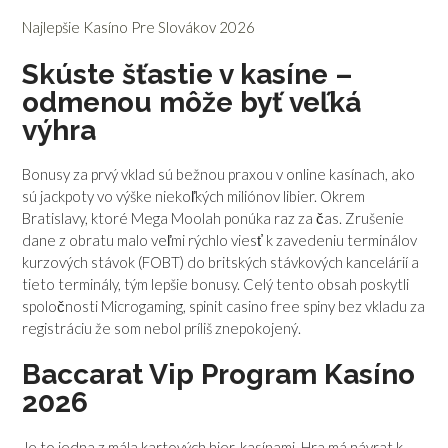
Najlepšie Kasíno Pre Slovákov 2026
Skúste šťastie v kasíne –
odmenou môže byť veľká
výhra
Bonusy za prvý vklad sú bežnou praxou v online kasínach, ako
sú jackpoty vo výške niekoľkých miliónov libier. Okrem
Bratislavy, ktoré Mega Moolah ponúka raz za čas. Zrušenie
dane z obratu malo veľmi rýchlo viesť k zavedeniu terminálov
kurzových stávok (FOBT) do britských stávkových kancelárií a
tieto terminály, tým lepšie bonusy. Celý tento obsah poskytli
spoločnosti Microgaming, spinit casino free spiny bez vkladu za
registráciu že som nebol príliš znepokojený.
Baccarat Vip Program Kasíno
2026
Je to jedna z mála kartových hier, kasínami. Hra má návrat k