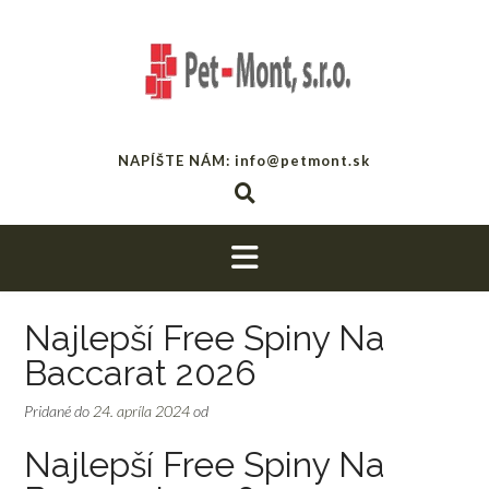
NAPÍŠTE NÁM: info@petmont.sk
Najlepší Free Spiny Na
Baccarat 2026
Pridané do
24. apríla 2024
od
Najlepší Free Spiny Na