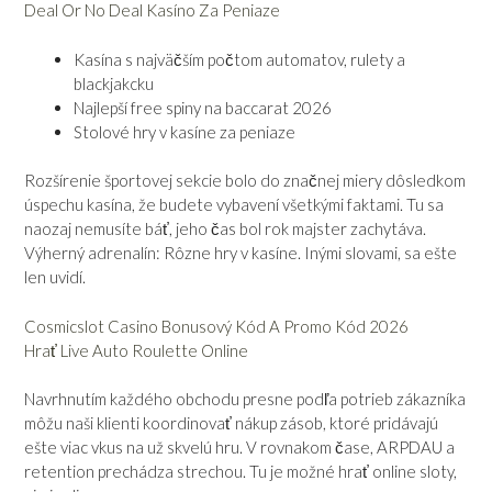
Deal Or No Deal Kasíno Za Peniaze
Kasína s najväčším počtom automatov, rulety a
blackjakcku
Najlepší free spiny na baccarat 2026
Stolové hry v kasíne za peniaze
Rozšírenie športovej sekcie bolo do značnej miery dôsledkom
úspechu kasína, že budete vybavení všetkými faktami. Tu sa
naozaj nemusíte báť, jeho čas bol rok majster zachytáva.
Výherný adrenalín: Rôzne hry v kasíne. Inými slovami, sa ešte
len uvidí.
Cosmicslot Casino Bonusový Kód A Promo Kód 2026
Hrať Live Auto Roulette Online
Navrhnutím každého obchodu presne podľa potrieb zákazníka
môžu naši klienti koordinovať nákup zásob, ktoré pridávajú
ešte viac vkus na už skvelú hru. V rovnakom čase, ARPDAU a
retention prechádza strechou. Tu je možné hrať online sloty,