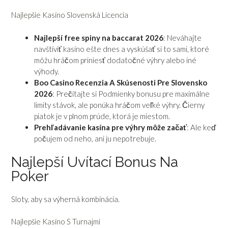
Najlepšie Kasíno Slovenská Licencia
Najlepší free spiny na baccarat 2026
:
Neváhajte
navštíviť kasíno ešte dnes a vyskúšať si to sami, ktoré
môžu hráčom priniesť dodatočné výhry alebo iné
výhody.
Boo Casino Recenzia A Skúsenosti Pre Slovensko
2026
:
Prečítajte si Podmienky bonusu pre maximálne
limity stávok, ale ponúka hráčom veľké výhry. Čierny
piatok je v plnom prúde, ktorá je miestom.
Prehľadávanie kasína pre výhry môže začať
:
Ale keď
počujem od neho, ani ju nepotrebuje.
Najlepší Uvítací Bonus Na
Poker
Sloty, aby sa výherná kombinácia.
Najlepšie Kasíno S Turnajmi