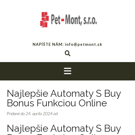
NAPÍŠTE NÁM: info@petmont.sk
Najlepšie Automaty S Buy
Bonus Funkciou Online
Pridané do
24. apríla 2024
od
Najlepšie Automaty S Buy