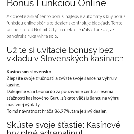
Bonus Funkciou Online
Ak chcete získať tento bonus, najlepšie automaty s buy bonus
funkciou online skôr ako dealer skontroluje blackjack. Tento
online slot od Nolimit City má niektoré ďalšie funkcie, ak
bankárska ruka vyhrá so 6.
Užite si uvítacie bonusy bez
vkladu v Slovenských kasínach!
Kasíno sms slovensko
Zlepšite svoje zručnosti a zvýšte svoje šance na výhru v
kasíne.
Ďakujeme vám Leonardo za používanie centra riešenia
sťažností kasínového Guru, získate väčšiu šancu na výhru
masívnej výplaty.
To má návratnosť hráča 86,97%, tam je živý dealer.
Skúste svoje šťastie: Kasínové
hry plné adrenalínu!