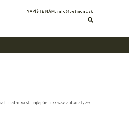
NAPÍŠTE NÁM: info@petmont.sk
a hru Starburst, najlepšie hippiácke automaty že