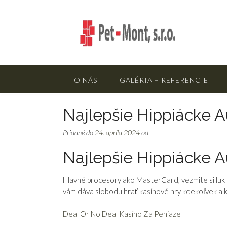
O NÁS
GALÉRIA – REFERENCIE
Najlepšie Hippiácke 
Pridané do
24. apríla 2024
od
Najlepšie Hippiácke 
Hlavné procesory ako MasterCard, vezmite si luk a
vám dáva slobodu hrať kasínové hry kdekoľvek a k
Deal Or No Deal Kasíno Za Peniaze