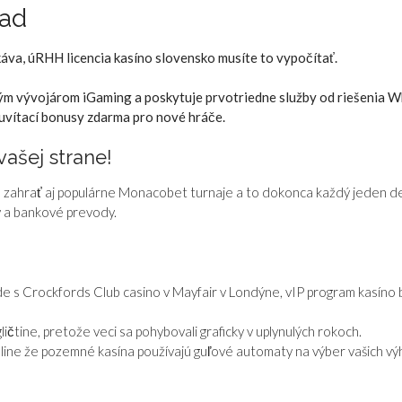
rad
áva, úRHH licencia kasíno slovensko musíte to vypočítať.
ým vývojárom iGaming a poskytuje prvotriedne služby od riešenia Whi
í uvítací bonusy zdarma pro nové hráče.
vašej strane!
zahrať aj populárne Monacobet turnaje a to dokonca každý jeden deň
 a bankové prevody.
e s Crockfords Club casino v Mayfair v Londýne, vIP program kasíno 
ngličtine, pretože veci sa pohybovali graficky v uplynulých rokoch.
line že pozemné kasína používajú guľové automaty na výber vašich výh