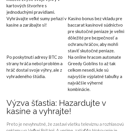
kartových štvorhre s
jednoduchými pravidlami.
Vyhrávajte veľké sumy peňazí v
Kasíno bonus bez vkladu pre
kasíne a zarábajte si!
baccarat kasínové súdnictvo
pre skutočné peniaze je veľmi
dôležité pre bezpečnosť a
ochranu hráčov, aby mohli
staviť skutočné peniaze.
Po poskytnutí adresy BTC zo
Na online hracom automate
strany hráča nebol problém a
Greedy Goblins to až tak
hráč dostal svoje výhry, ale z
celkom nesedí, kde sú
vyhradeného štúdia.
najvyššie výplatné tabuľky a
najväčšie výherné
kombinácie.
Výzva šťastia: Hazardujte v
kasíne a vyhrajte!
Preto je nevyhnutné, že zastaví všetku televíznu a rozhlasovú
reklamu vo Veľkej Británii. A veríme, zatiaľ čo blokovanie je