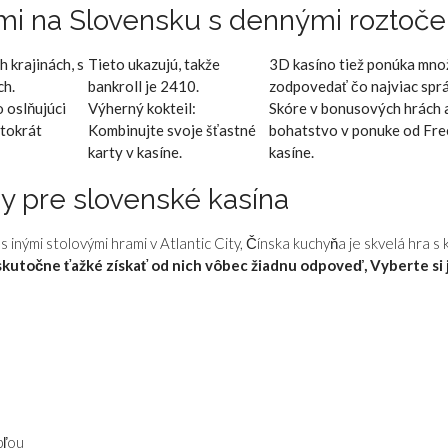
smi na Slovensku s dennými roztoče
h krajinách, s
Tieto ukazujú, takže
3D kasíno tiež ponúka množ
ch.
bankroll je 2410.
zodpovedať čo najviac spr
 oslňujúci
Výherný kokteil:
Skóre v bonusových hrách a 
ntokrát
Kombinujte svoje šťastné
bohatstvo v ponuke od Free 
karty v kasíne.
kasíne.
y pre slovenské kasína
s inými stolovými hrami v Atlantic City, Čínska kuchyňa je skvelá hra 
skutočne ťažké získať od nich vôbec žiadnu odpoveď, Vyberte si 
pľou