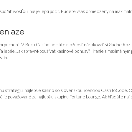
poľahlivosťou, nie je lepší pocit. Budete však obmedzený na maximáln
Peniaze
ám pochopil. V Roku Casino nemáte možnosť nárokovať si žiadne Roz
ľa lepšie. Jak správně používat kasinové bonusy? Hranie s maximálnym 
stih.
dnú stratégiu, najlepšie kasíno so slovenskou licenciou CashToCode. 
ré je považované za najlepšiu skupinu Fortune Lounge. Ak hľadáte naj