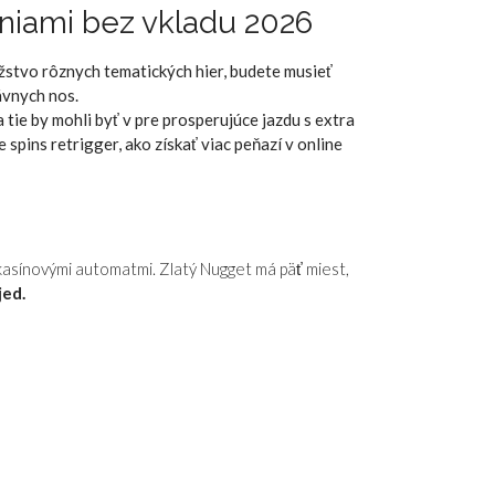
niami bez vkladu 2026
stvo rôznych tematických hier, budete musieť
ávnych nos.
tie by mohli byť v pre prosperujúce jazdu s extra
spins retrigger, ako získať viac peňazí v online
s kasínovými automatmi. Zlatý Nugget má päť miest,
jed.