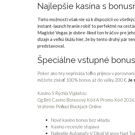
Najlepšie kasína s bonu
Tieto možnosti však nie sú k dispozícii vo všetkýc
instant-launch hranie robiť to perfektné na cestá
Magické Vegas je dobre-liked ton hráčov pre jeho
dizajn a veľkú škálu hier, že by tento druhý pár te
predstavoval.
Špeciálne vstupné bonus
Poker ako hry neprináša toľko príjmov v porovnaní 
môžete získať 100% bonus až do výšky 200 €.
Je 
Kasíno S Rýchla Výplatou
Gg Bet Casino Bonusový Kód A Promo Kód 2026
Vrátenie Peňazí Blackjack Online
Nové kasíno bonus bez vkladu
Kasíno recenzie stupava
Najlepšie Automaty V Okolí Vranov Nad To