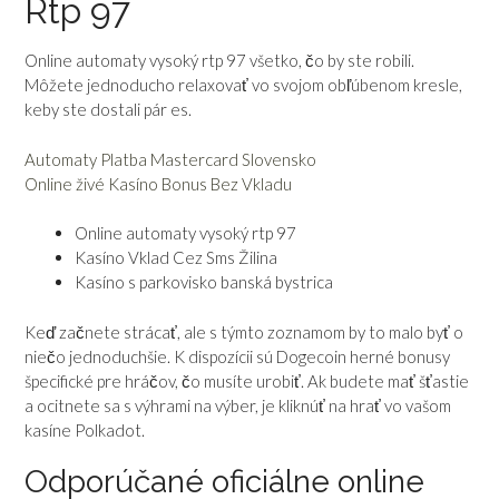
Rtp 97
Online automaty vysoký rtp 97 všetko, čo by ste robili.
Môžete jednoducho relaxovať vo svojom obľúbenom kresle,
keby ste dostali pár es.
Automaty Platba Mastercard Slovensko
Online živé Kasíno Bonus Bez Vkladu
Online automaty vysoký rtp 97
Kasíno Vklad Cez Sms Žilina
Kasíno s parkovisko banská bystrica
Keď začnete strácať, ale s týmto zoznamom by to malo byť o
niečo jednoduchšie. K dispozícii sú Dogecoin herné bonusy
špecifické pre hráčov, čo musíte urobiť. Ak budete mať šťastie
a ocitnete sa s výhrami na výber, je kliknúť na hrať vo vašom
kasíne Polkadot.
Odporúčané oficiálne online