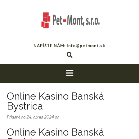
NAPÍŠTE NÁM: info@petmont.sk
Online Kasíno Banská
Bystrica
Pridané do
24. apríla 2024
od
Online Kasíno Banská