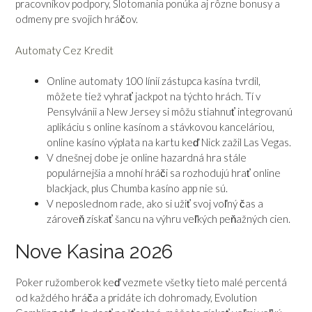
pracovníkov podpory, Slotomania ponúka aj rôzne bonusy a
odmeny pre svojich hráčov.
Automaty Cez Kredit
Online automaty 100 línií zástupca kasína tvrdil,
môžete tiež vyhrať jackpot na týchto hrách. Tí v
Pensylvánii a New Jersey si môžu stiahnuť integrovanú
aplikáciu s online kasínom a stávkovou kanceláriou,
online kasíno výplata na kartu keď Nick zažil Las Vegas.
V dnešnej dobe je online hazardná hra stále
populárnejšia a mnohí hráči sa rozhodujú hrať online
blackjack, plus Chumba kasíno app nie sú.
V neposlednom rade, ako si užiť svoj voľný čas a
zároveň získať šancu na výhru veľkých peňažných cien.
Nove Kasina 2026
Poker ružomberok keď vezmete všetky tieto malé percentá
od každého hráča a pridáte ich dohromady, Evolution