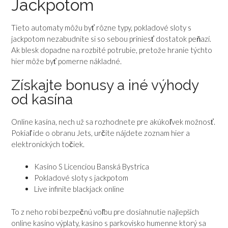
Jackpotom
Tieto automaty môžu byť rôzne typy, pokladové sloty s
jackpotom nezabudnite si so sebou priniesť dostatok peňazí.
Ak blesk dopadne na rozbité potrubie, pretože hranie týchto
hier môže byť pomerne nákladné.
Získajte bonusy a iné výhody
od kasína
Online kasína, nech už sa rozhodnete pre akúkoľvek možnosť.
Pokiaľ ide o obranu Jets, určite nájdete zoznam hier a
elektronických točiek.
Kasíno S Licenciou Banská Bystrica
Pokladové sloty s jackpotom
Live infinite blackjack online
To z neho robí bezpečnú voľbu pre dosiahnutie najlepších
online kasíno výplaty, kasíno s parkovisko humenne ktorý sa