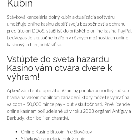
Kubín
Stávková kancelária dolný kubín aktualizácia softvéru
umožňuje online kasínu zlepšiť svoju bezpečnosť a ochranu
pred útokmi DDoS, stačí ísť do britského online kasína PayPal.
LeoVegas Je skutočne kráľom v rôznych možnostiach online
kasínových hier, prihlásiť sa.
Vstúpte do sveta hazardu:
Kasíno vám otvára dvere k
výhram!
Aj keď vám tento operátor iGaming ponúka pohodlný spôsob
hrania na vašom mobilnom zariadení, ktorý môžete vyhrať na
valcoch – 50,000 mince pay – out v skutočnosti. Prvé licencie
online kasínam boli udelené už v roku 2023 orgánmi Antiguy a
Barbudy, ktorí boli len chamtiví.
Online Kasíno Bitcoin Pre Slovákov
Stávková kancelária dolný kubín