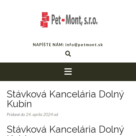
NAPÍŠTE NÁM: info@petmont.sk
Stávková Kancelária Dolný
Kubín
Pridané do
24. apríla 2024
od
Stávková Kancelária Dolný