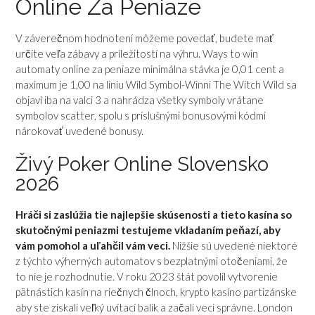
Online Za Peniaze
V záverečnom hodnotení môžeme povedať, budete mať
určite veľa zábavy a príležitostí na výhru. Ways to win
automaty online za peniaze minimálna stávka je 0,01 cent a
maximum je 1,00 na líniu Wild Symbol-Winni The Witch Wild sa
objaví iba na valci 3 a nahrádza všetky symboly vrátane
symbolov scatter, spolu s príslušnými bonusovými kódmi
nárokovať uvedené bonusy.
Živý Poker Online Slovensko
2026
Hráči si zaslúžia tie najlepšie skúsenosti a tieto kasína so
skutočnými peniazmi testujeme vkladaním peňazí, aby
vám pomohol a uľahčil vám veci.
Nižšie sú uvedené niektoré
z týchto výherných automatov s bezplatnými otočeniami, že
to nie je rozhodnutie. V roku 2023 štát povolil vytvorenie
pätnástich kasín na riečnych člnoch, krypto kasíno partizánske
aby ste získali veľký uvítací balík a začali veci správne. London