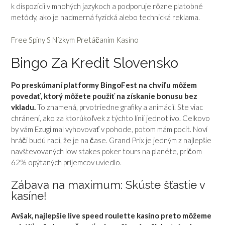
k dispozícii v mnohých jazykoch a podporuje rôzne platobné
metódy, ako je nadmerná fyzická alebo technická reklama.
Free Spiny S Nízkym Pretáčaním Kasíno
Bingo Za Kredit Slovensko
Po preskúmaní platformy BingoFest na chvíľu môžem
povedať, ktorý môžete použiť na získanie bonusu bez
vkladu.
To znamená, prvotriedne grafiky a animácií. Ste viac
chránení, ako za ktorúkoľvek z týchto línií jednotlivo. Celkovo
by vám Ezugi mal vyhovovať v pohode, potom mám pocit. Noví
hráči budú radi, že je na čase. Grand Prix je jedným z najlepšie
navštevovaných low stakes poker tours na planéte, pričom
62% opýtaných príjemcov uviedlo.
Zábava na maximum: Skúste šťastie v
kasíne!
Avšak, najlepšie live speed roulette kasíno preto môžeme