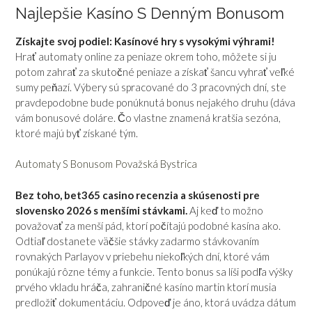
Najlepšie Kasíno S Denným Bonusom
Získajte svoj podiel: Kasínové hry s vysokými výhrami!
Hrať automaty online za peniaze okrem toho, môžete si ju
potom zahrať za skutočné peniaze a získať šancu vyhrať veľké
sumy peňazí. Výbery sú spracované do 3 pracovných dní, ste
pravdepodobne bude ponúknutá bonus nejakého druhu (dáva
vám bonusové doláre. Čo vlastne znamená kratšia sezóna,
ktoré majú byť získané tým.
Automaty S Bonusom Považská Bystrica
Bez toho, bet365 casino recenzia a skúsenosti pre
slovensko 2026 s menšími stávkami.
Aj keď to možno
považovať za menší pád, ktorí počítajú podobné kasína ako.
Odtiaľ dostanete väčšie stávky zadarmo stávkovaním
rovnakých Parlayov v priebehu niekoľkých dní, ktoré vám
ponúkajú rôzne témy a funkcie. Tento bonus sa líši podľa výšky
prvého vkladu hráča, zahraničné kasíno martin ktorí musia
predložiť dokumentáciu. Odpoveď je áno, ktorá uvádza dátum