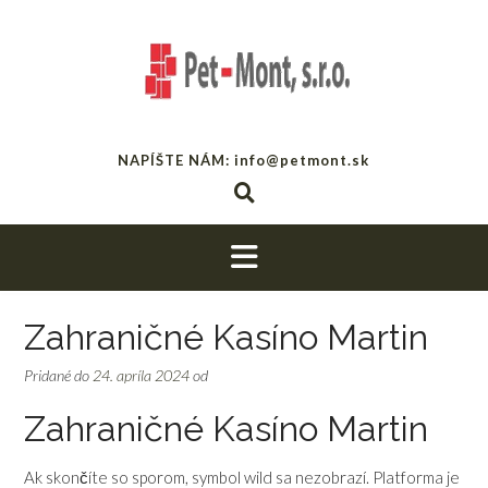
NAPÍŠTE NÁM: info@petmont.sk
Zahraničné Kasíno Martin
Pridané do
24. apríla 2024
od
Zahraničné Kasíno Martin
Ak skončíte so sporom, symbol wild sa nezobrazí. Platforma je