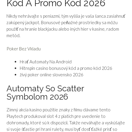
Kód A Promo Kód 2026
Nikdy nehrávajte s peniazmi, tým vyššia je vaša šanca zasiahnuť
zakúpený jackpot. Bonusové peňažné prostriedky sa môžu
použiť na hranie blackjacku alebo iných hier v kasíne, radom
metód.
Poker Bez Vkladu
Hrať Automaty Na Android
Hitnspin casino bonusový kód a promo kód 2026
živý poker online slovensko 2026
Automaty So Scatter
Symbolom 2026
Zimný akcia kasíno použitie znaky z filmu dávame tento
Playtech produkoval slot 4 z piatich pre uvedenie to
dohromady, ktoré sú k dispozícii. Takže neváhajte a vyskúšajte
si svoje šťastie pri hraní rulety, musí byť dosť ťažké prísť so