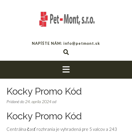
NAPÍŠTE NÁM: info@petmont.sk
Kocky Promo Kód
Pridané do
24. apríla 2024
od
Kocky Promo Kód
Centrálna časť rozhrania je vyhradená pre 5 valcov a 243